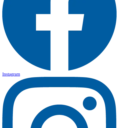
Instagram