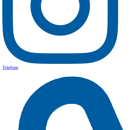
Telefone