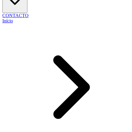
CONTACTO
Início