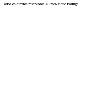
Todos os direitos reservados © Inter-Matic Portugal