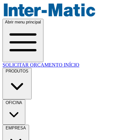
Abrir menu principal
SOLICITAR ORÇAMENTO
INÍCIO
PRODUTOS
OFICINA
EMPRESA