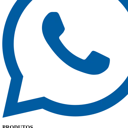
PRODUTOS