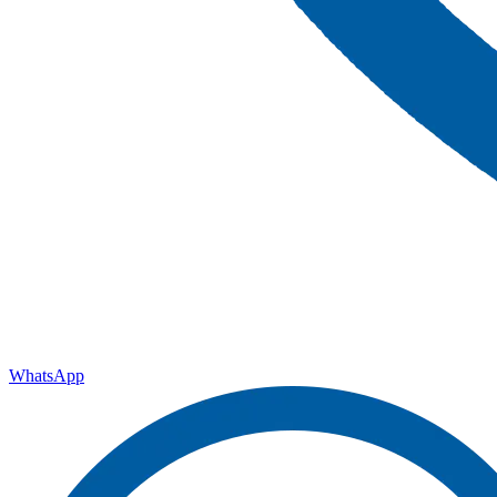
WhatsApp