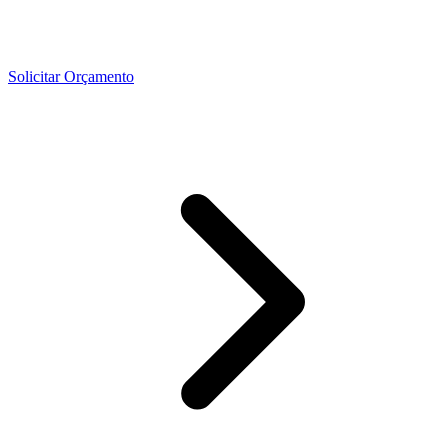
Solicitar Orçamento