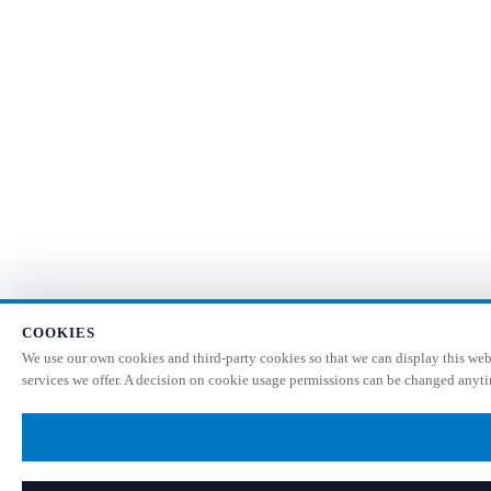
COOKIES
We use our own cookies and third-party cookies so that we can display this webs
services we offer. A decision on cookie usage permissions can be changed anytim