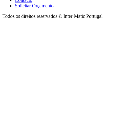
Contacto
Solicitar Orçamento
Todos os direitos reservados © Inter-Matic Portugal