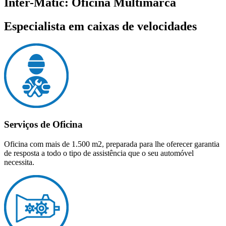
Inter-Matic: Oficina Multimarca
Especialista em caixas de velocidades
Serviços de Oficina
Oficina com mais de 1.500 m2, preparada para lhe oferecer garantia
de resposta a todo o tipo de assistência que o seu automóvel
necessita.