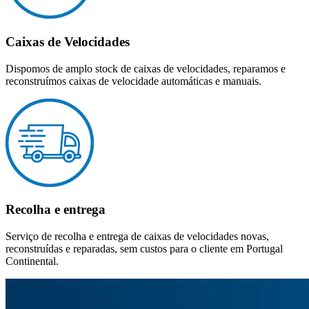
Caixas de Velocidades
Dispomos de amplo stock de caixas de velocidades, reparamos e
reconstruímos caixas de velocidade automáticas e manuais.
Recolha e entrega
Serviço de recolha e entrega de caixas de velocidades novas,
reconstruídas e reparadas, sem custos para o cliente em Portugal
Continental.