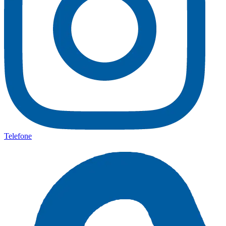
Telefone