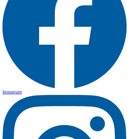
Instagram