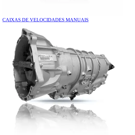
CAIXAS DE VELOCIDADES MANUAIS