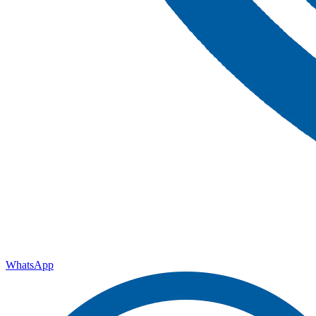
WhatsApp