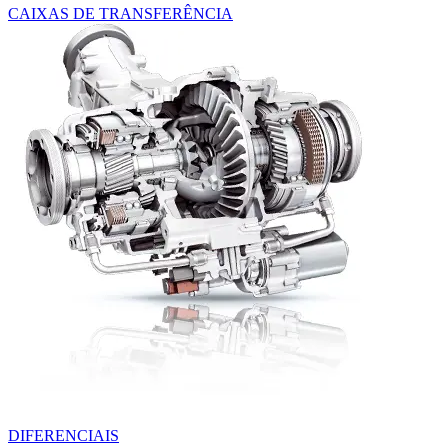
CAIXAS DE TRANSFERÊNCIA
DIFERENCIAIS