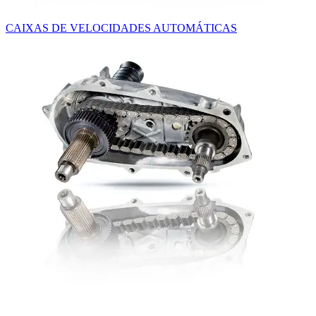
CAIXAS DE VELOCIDADES AUTOMÁTICAS