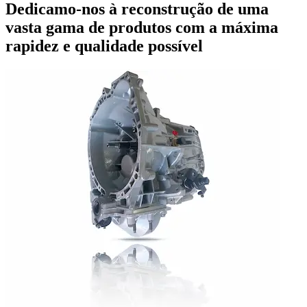
Dedicamo-nos à reconstrução de uma
vasta gama de produtos com a máxima
rapidez e qualidade possível