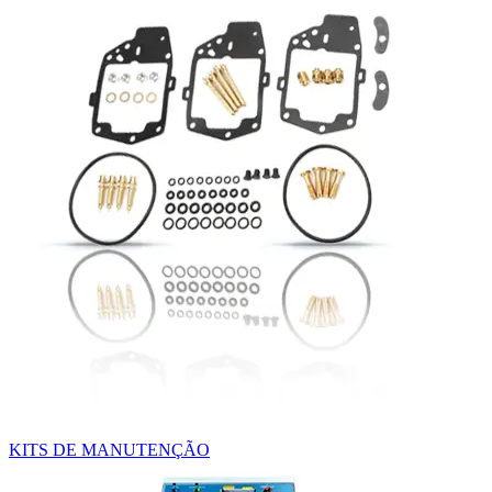
KITS DE MANUTENÇÃO