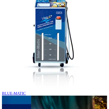
BLUE-MATIC