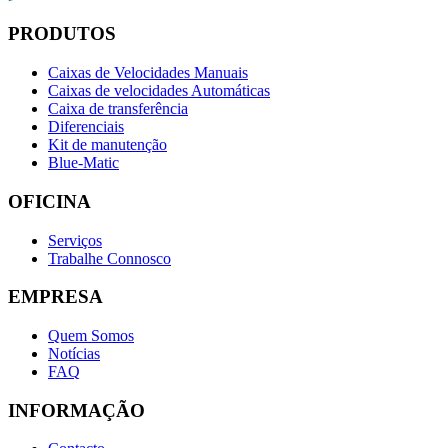
PRODUTOS
Caixas de Velocidades Manuais
Caixas de velocidades Automáticas
Caixa de transferência
Diferenciais
Kit de manutenção
Blue-Matic
OFICINA
Serviços
Trabalhe Connosco
EMPRESA
Quem Somos
Notícias
FAQ
INFORMAÇÃO