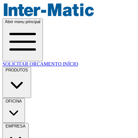
Abrir menu principal
SOLICITAR ORÇAMENTO
INÍCIO
PRODUTOS
OFICINA
EMPRESA