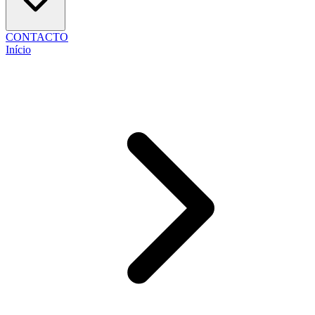
CONTACTO
Início