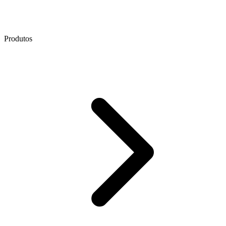
Produtos