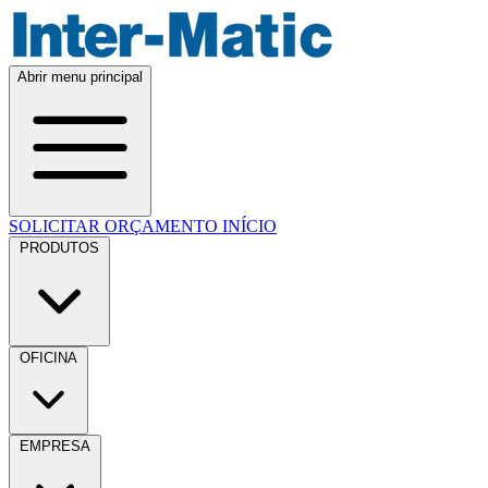
Abrir menu principal
SOLICITAR ORÇAMENTO
INÍCIO
PRODUTOS
OFICINA
EMPRESA