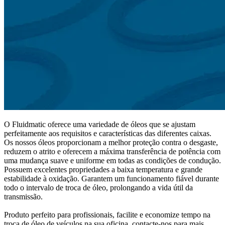
O Fluidmatic oferece uma variedade de óleos que se ajustam
perfeitamente aos requisitos e características das diferentes caixas.
Os nossos óleos proporcionam a melhor proteção contra o desgaste,
reduzem o atrito e oferecem a máxima transferência de potência com
uma mudança suave e uniforme em todas as condições de condução.
Possuem excelentes propriedades a baixa temperatura e grande
estabilidade à oxidação. Garantem um funcionamento fiável durante
todo o intervalo de troca de óleo, prolongando a vida útil da
transmissão.
Produto perfeito para profissionais, facilite e economize tempo na
troca de óleo de veículos na sua oficina, contacte-nos para mais