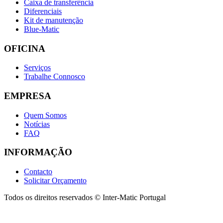
Caixa de transferência
Diferenciais
Kit de manutenção
Blue-Matic
OFICINA
Serviços
Trabalhe Connosco
EMPRESA
Quem Somos
Notícias
FAQ
INFORMAÇÃO
Contacto
Solicitar Orçamento
Todos os direitos reservados © Inter-Matic Portugal