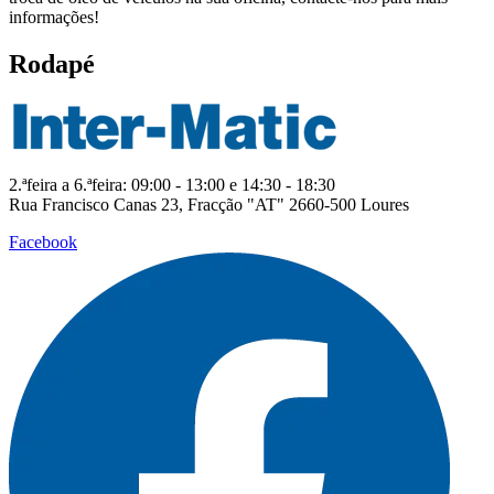
informações!
Rodapé
2.ªfeira a 6.ªfeira: 09:00 - 13:00 e 14:30 - 18:30
Rua Francisco Canas 23, Fracção "AT" 2660-500 Loures
Facebook