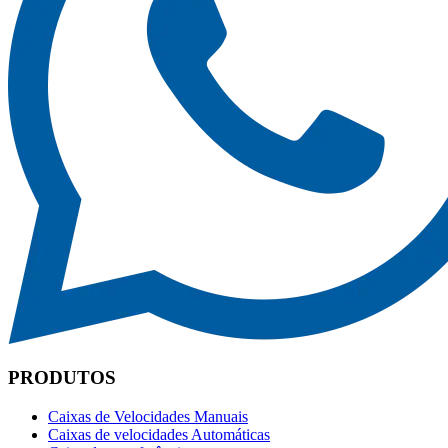
PRODUTOS
Caixas de Velocidades Manuais
Caixas de velocidades Automáticas