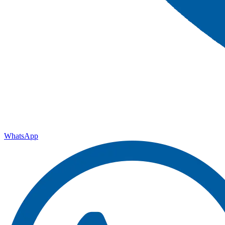
WhatsApp