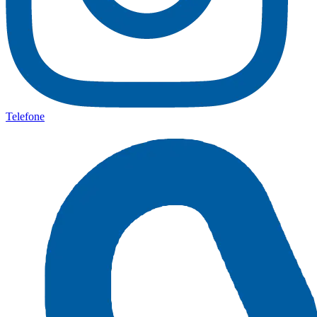
Telefone