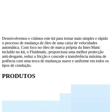
Desenvolvemos e criámos este kit para tornar mais simples e rápido
o processo de mudança de óleo de uma caixa de velocidades
automática. Com foco no óleo de marca própria da Inter-Matic
incluído no kit, o Fluidmatic, proporciona uma melhor protecção
anti-desgaste, reduz a fricção e concede a transferência máxima de
potência com uma troca de mudanças suave e uniforme em todos os
tipos de condução.
PRODUTOS