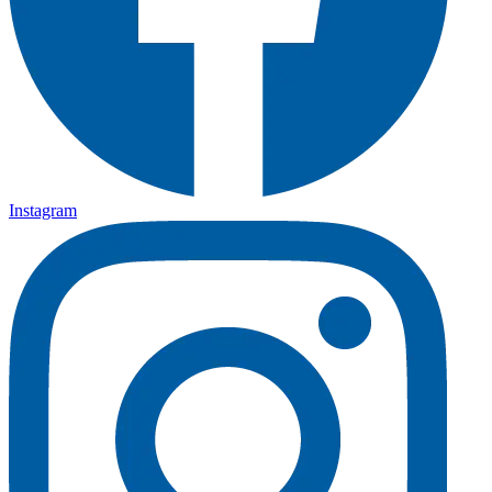
Instagram