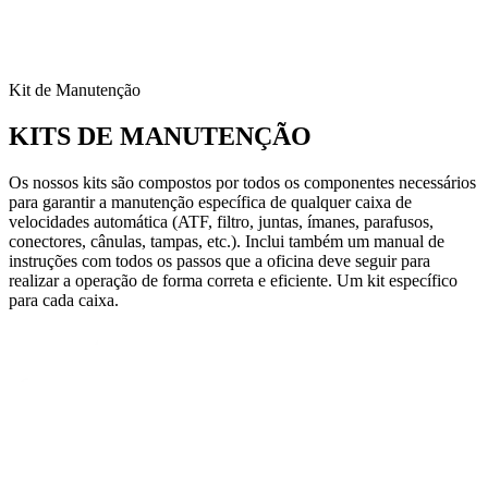
Kit de Manutenção
KITS DE MANUTENÇÃO
Os nossos kits são compostos por todos os componentes necessários
para garantir a manutenção específica de qualquer caixa de
velocidades automática (ATF, filtro, juntas, ímanes, parafusos,
conectores, cânulas, tampas, etc.). Inclui também um manual de
instruções com todos os passos que a oficina deve seguir para
realizar a operação de forma correta e eficiente. Um kit específico
para cada caixa.