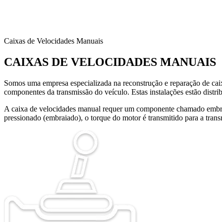
Caixas de Velocidades Manuais
CAIXAS DE VELOCIDADES MANUAIS
Somos uma empresa especializada na reconstrução e reparação de caix
componentes da transmissão do veículo. Estas instalações estão distri
A caixa de velocidades manual requer um componente chamado embraia
pressionado (embraiado), o torque do motor é transmitido para a trans