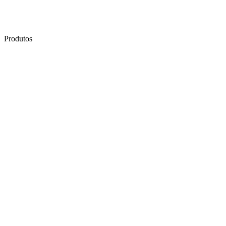
Produtos