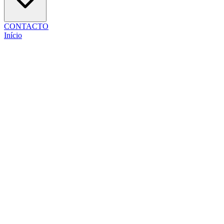
CONTACTO
Início