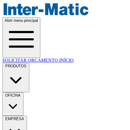
Abrir menu principal
SOLICITAR ORÇAMENTO
INÍCIO
PRODUTOS
OFICINA
EMPRESA