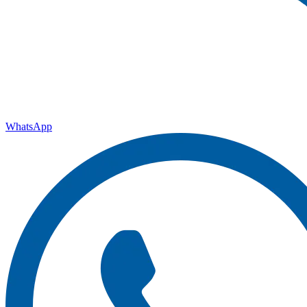
WhatsApp