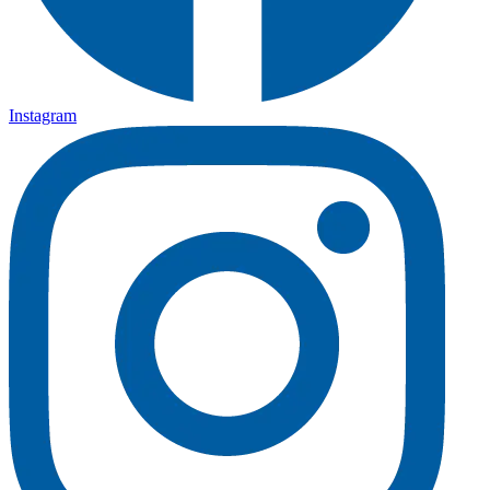
Instagram