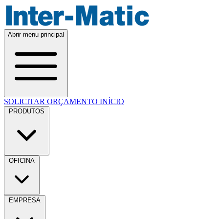
Abrir menu principal
SOLICITAR ORÇAMENTO
INÍCIO
PRODUTOS
OFICINA
EMPRESA