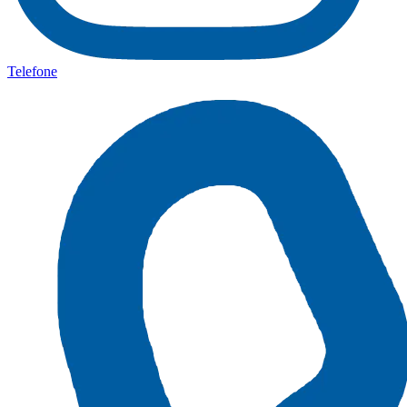
Telefone