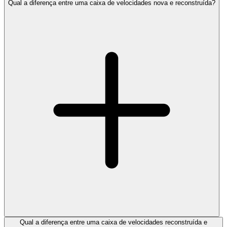
Qual a diferença entre uma caixa de velocidades nova e reconstruída?
Qual a diferença entre uma caixa de velocidades reconstruída e