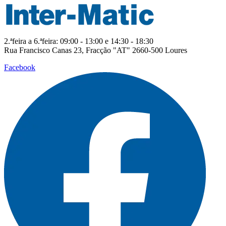
2.ªfeira a 6.ªfeira: 09:00 - 13:00 e 14:30 - 18:30
Rua Francisco Canas 23, Fracção "AT" 2660-500 Loures
Facebook