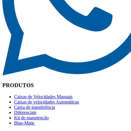
PRODUTOS
Caixas de Velocidades Manuais
Caixas de velocidades Automáticas
Caixa de transferência
Diferenciais
Kit de manutenção
Blue-Matic