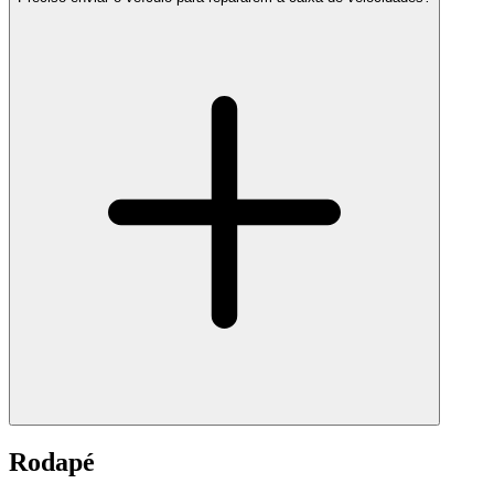
Rodapé