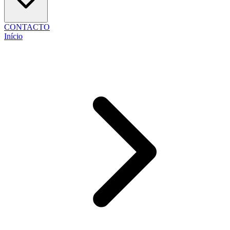
CONTACTO
Início