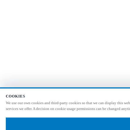
COOKIES
We use our own cookies and third-party cookies so that we can display this webs
services we offer. A decision on cookie usage permissions can be changed anytim