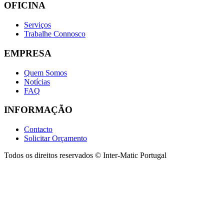
OFICINA
Serviços
Trabalhe Connosco
EMPRESA
Quem Somos
Notícias
FAQ
INFORMAÇÃO
Contacto
Solicitar Orçamento
Todos os direitos reservados © Inter-Matic Portugal