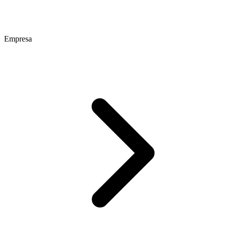
Empresa