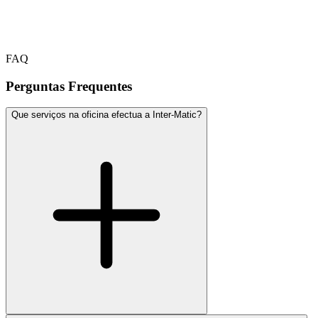
FAQ
Perguntas Frequentes
Que serviços na oficina efectua a Inter-Matic?