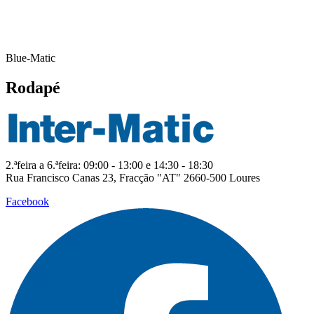
Blue-Matic
Rodapé
2.ªfeira a 6.ªfeira: 09:00 - 13:00 e 14:30 - 18:30
Rua Francisco Canas 23, Fracção "AT" 2660-500 Loures
Facebook