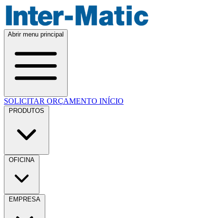
Abrir menu principal
SOLICITAR ORÇAMENTO
INÍCIO
PRODUTOS
OFICINA
EMPRESA