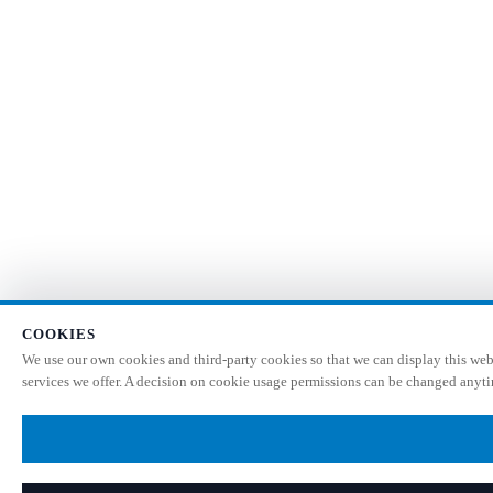
COOKIES
We use our own cookies and third-party cookies so that we can display this webs
services we offer. A decision on cookie usage permissions can be changed anytim