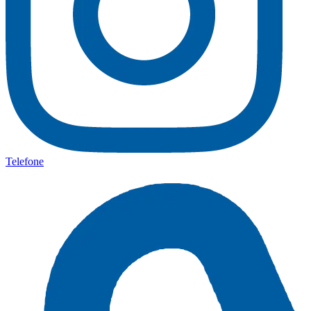
Telefone