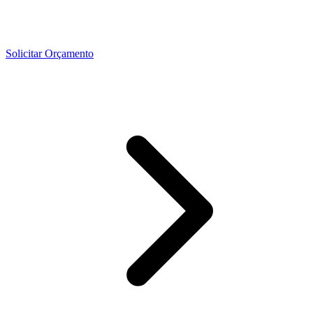
Solicitar Orçamento