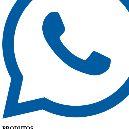
PRODUTOS