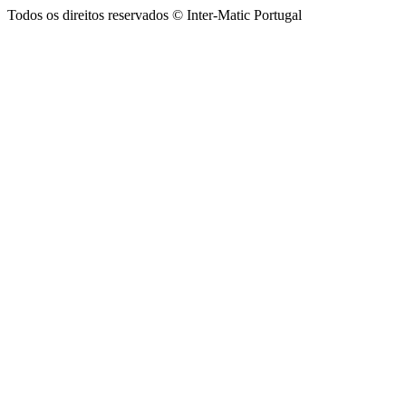
Todos os direitos reservados © Inter-Matic Portugal