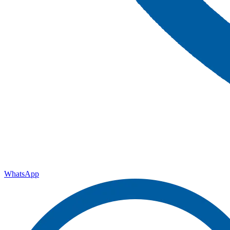
WhatsApp