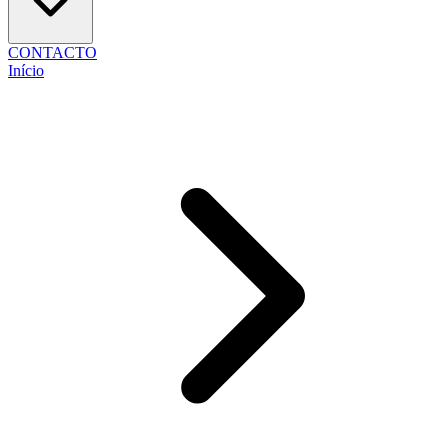
CONTACTO
Início