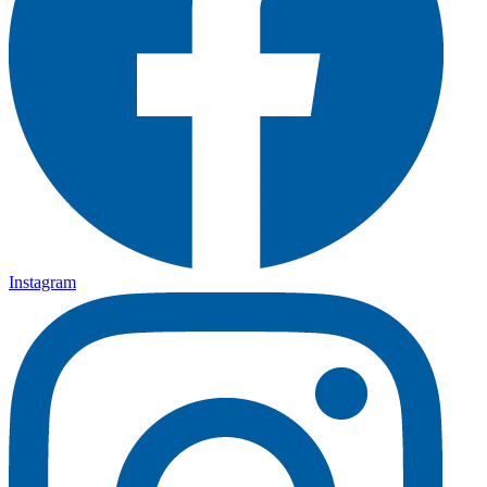
Instagram